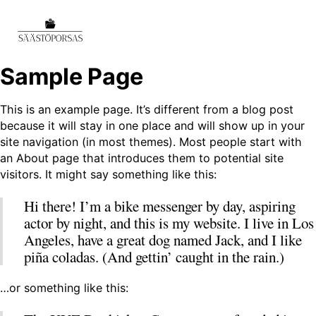
Sample Page
This is an example page. It’s different from a blog post
because it will stay in one place and will show up in your
site navigation (in most themes). Most people start with
an About page that introduces them to potential site
visitors. It might say something like this:
Hi there! I’m a bike messenger by day, aspiring
actor by night, and this is my website. I live in Los
Angeles, have a great dog named Jack, and I like
piña coladas. (And gettin’ caught in the rain.)
…or something like this: