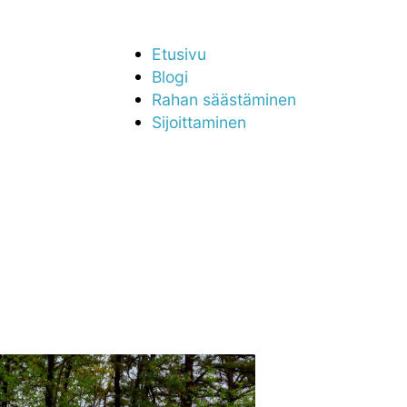
Etusivu
Blogi
Rahan säästäminen
Sijoittaminen