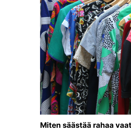
Miten säästää rahaa vaat