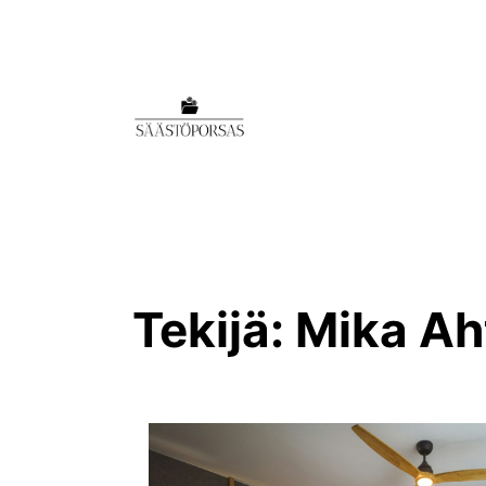
Tekijä:
Mika Ah