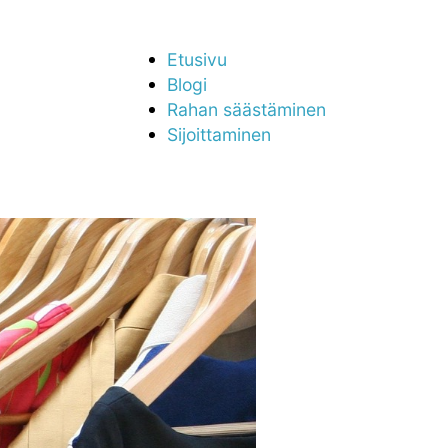
Etusivu
Blogi
Rahan säästäminen
Sijoittaminen